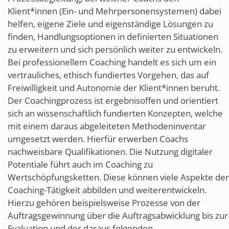
Klient*innen (Ein- und Mehrpersonensystemen) dabei
helfen, eigene Ziele und eigenständige Lösungen zu
finden, Handlungsoptionen in definierten Situationen
zu erweitern und sich persönlich weiter zu entwickeln.
Bei professionellem Coaching handelt es sich um ein
vertrauliches, ethisch fundiertes Vorgehen, das auf
Freiwilligkeit und Autonomie der Klient*innen beruht.
Der Coachingprozess ist ergebnisoffen und orientiert
sich an wissenschaftlich fundierten Konzepten, welche
mit einem daraus abgeleiteten Methodeninventar
umgesetzt werden. Hierfür erwerben Coachs
nachweisbare Qualifikationen. Die Nutzung digitaler
Potentiale führt auch im Coaching zu
Wertschöpfungsketten. Diese können viele Aspekte der
Coaching-Tätigkeit abbilden und weiterentwickeln.
Hierzu gehören beispielsweise Prozesse von der
Auftragsgewinnung über die Auftragsabwicklung bis zur
Evaluation und der daraus folgenden