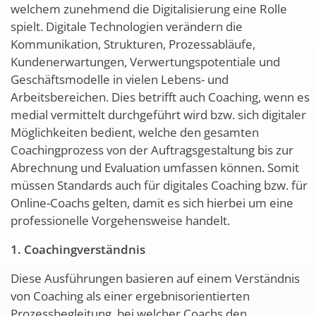
welchem zunehmend die Digitalisierung eine Rolle
spielt. Digitale Technologien verändern die
Kommunikation, Strukturen, Prozessabläufe,
Kundenerwartungen, Verwertungspotentiale und
Geschäftsmodelle in vielen Lebens- und
Arbeitsbereichen. Dies betrifft auch Coaching, wenn es
medial vermittelt durchgeführt wird bzw. sich digitaler
Möglichkeiten bedient, welche den gesamten
Coachingprozess von der Auftragsgestaltung bis zur
Abrechnung und Evaluation umfassen können. Somit
müssen Standards auch für digitales Coaching bzw. für
Online-Coachs gelten, damit es sich hierbei um eine
professionelle Vorgehensweise handelt.
1. Coachingverständnis
Diese Ausführungen basieren auf einem Verständnis
von Coaching als einer ergebnisorientierten
Prozessbegleitung, bei welcher Coachs den