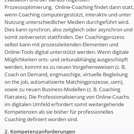
Prozessoptimierung. Online-Coaching findet dann statt,
wenn Coaching computergestützt, interaktiv und unter
Nutzung unterschiedlicher Medien durchgeführt wird.
Dies kann synchron, also zeitgleich oder asynchron und
somit zeitversetzt stattfinden. Der Coachingprozess
selbst kann mit prozessleitenden Elementen und
Online-Tools digital unterstützt werden. Wenn digitale
Möglichkeiten orts- und zeitunabhängig ausgeschöpft
werden, kommt es zu neuen Vorgehensweisen (z. B.
Coach on Demand, engmaschige, virtuelle Begleitung
on the job, automatisierte Matchingprozesse, uvm),
sowie zu neuen Business-Modellen (z. B. Coaching
Flatrates). Die Professionalisierung von Online-Coachs
im digitalen Umfeld erfordert somit weitergehende
Kompetenzen als sie bisher für professionelles
Coaching definiert worden sind.
2. Kompetenzanforderungen