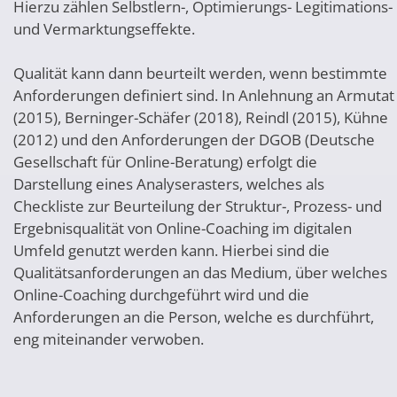
Hierzu zählen Selbstlern-, Optimierungs- Legitimations-
und Vermarktungseffekte.
Qualität kann dann beurteilt werden, wenn bestimmte
Anforderungen definiert sind. In Anlehnung an Armutat
(2015), Berninger-Schäfer (2018), Reindl (2015), Kühne
(2012) und den Anforderungen der DGOB (Deutsche
Gesellschaft für Online-Beratung) erfolgt die
Darstellung eines Analyserasters, welches als
Checkliste zur Beurteilung der Struktur-, Prozess- und
Ergebnisqualität von Online-Coaching im digitalen
Umfeld genutzt werden kann. Hierbei sind die
Qualitätsanforderungen an das Medium, über welches
Online-Coaching durchgeführt wird und die
Anforderungen an die Person, welche es durchführt,
eng miteinander verwoben.