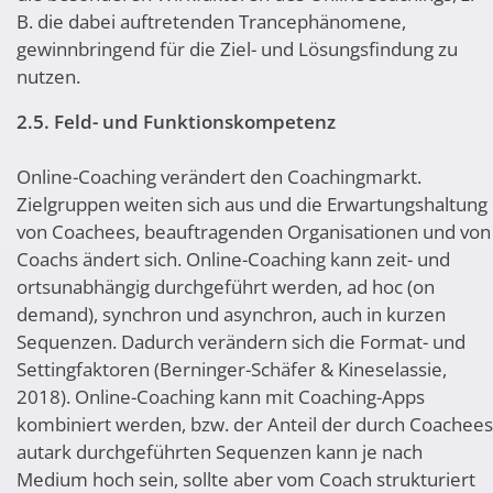
B. die dabei auftretenden Trancephänomene,
gewinnbringend für die Ziel- und Lösungsfindung zu
nutzen.
2.5. Feld- und Funktionskompetenz
Online-Coaching verändert den Coachingmarkt.
Zielgruppen weiten sich aus und die Erwartungshaltung
von Coachees, beauftragenden Organisationen und von
Coachs ändert sich. Online-Coaching kann zeit- und
ortsunabhängig durchgeführt werden, ad hoc (on
demand), synchron und asynchron, auch in kurzen
Sequenzen. Dadurch verändern sich die Format- und
Settingfaktoren (Berninger-Schäfer & Kineselassie,
2018). Online-Coaching kann mit Coaching-Apps
kombiniert werden, bzw. der Anteil der durch Coachees
autark durchgeführten Sequenzen kann je nach
Medium hoch sein, sollte aber vom Coach strukturiert