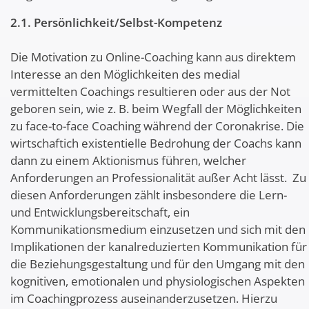
2.1. Persönlichkeit/Selbst-Kompetenz
Die Motivation zu Online-Coaching kann aus direktem
Interesse an den Möglichkeiten des medial
vermittelten Coachings resultieren oder aus der Not
geboren sein, wie z. B. beim Wegfall der Möglichkeiten
zu face-to-face Coaching während der Coronakrise. Die
wirtschaftich existentielle Bedrohung der Coachs kann
dann zu einem Aktionismus führen, welcher
Anforderungen an Professionalität außer Acht lässt. Zu
diesen Anforderungen zählt insbesondere die Lern-
und Entwicklungsbereitschaft, ein
Kommunikationsmedium einzusetzen und sich mit den
Implikationen der kanalreduzierten Kommunikation für
die Beziehungsgestaltung und für den Umgang mit den
kognitiven, emotionalen und physiologischen Aspekten
im Coachingprozess auseinanderzusetzen. Hierzu