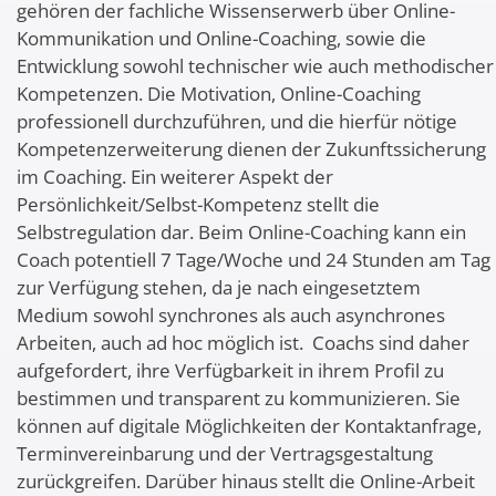
gehören der fachliche Wissenserwerb über Online-
Kommunikation und Online-Coaching, sowie die
Entwicklung sowohl technischer wie auch methodischer
Kompetenzen. Die Motivation, Online-Coaching
professionell durchzuführen, und die hierfür nötige
Kompetenzerweiterung dienen der Zukunftssicherung
im Coaching. Ein weiterer Aspekt der
Persönlichkeit/Selbst-Kompetenz stellt die
Selbstregulation dar. Beim Online-Coaching kann ein
Coach potentiell 7 Tage/Woche und 24 Stunden am Tag
zur Verfügung stehen, da je nach eingesetztem
Medium sowohl synchrones als auch asynchrones
Arbeiten, auch ad hoc möglich ist. Coachs sind daher
aufgefordert, ihre Verfügbarkeit in ihrem Profil zu
bestimmen und transparent zu kommunizieren. Sie
können auf digitale Möglichkeiten der Kontaktanfrage,
Terminvereinbarung und der Vertragsgestaltung
zurückgreifen. Darüber hinaus stellt die Online-Arbeit