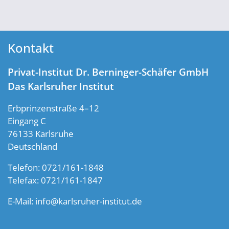
Kontakt
Privat-Institut Dr. Berninger-Schäfer GmbH
Das Karlsruher Institut
Erbprinzenstraße 4–12
Eingang C
76133 Karlsruhe
Deutschland
Telefon: 0721/161-1848
Telefax: 0721/161-1847
E-Mail:
info@karlsruher-institut.de