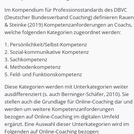
Im Kompendium für Professionsstandards des DBVC
(Deutscher Bundesverband Coaching) definieren Rauen
& Steinke (2019) Kompetenzanforderungen an Coachs,
welche folgenden Kategorien zugeordnet werden:
1. Persönlichkeit/Selbst-Kompetenz
2. Sozial-kommunikative Kompetenz
3. Sachkompetenz
4. Methodenkompetenz
5. Feld- und Funktionskompetenz
Diese Kategorien werden mit Unterkategorien weiter
ausdifferenziert (s. auch Berninger-Schäfer, 2010). Sie
stellen auch die Grundlage für Online-Coaching dar und
werden um weitere Kompetenzanforderungen
bezogen auf Online-Coaching im digitalen Umfeld
ergänzt. Eine Auswahl dieser Unterkategorien wird im
Folgenden auf Online-Coaching bezogen: