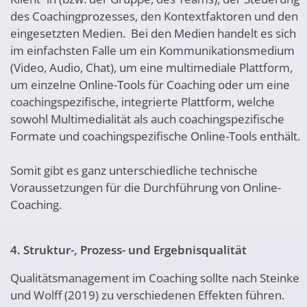
des Coachingprozesses, den Kontextfaktoren und den
eingesetzten Medien. Bei den Medien handelt es sich
im einfachsten Falle um ein Kommunikationsmedium
(Video, Audio, Chat), um eine multimediale Plattform,
um einzelne Online-Tools für Coaching oder um eine
coachingspezifische, integrierte Plattform, welche
sowohl Multimedialität als auch coachingspezifische
Formate und coachingspezifische Online-Tools enthält.
Somit gibt es ganz unterschiedliche technische
Voraussetzungen für die Durchführung von Online-
Coaching.
4. Struktur-, Prozess- und Ergebnisqualität
Qualitätsmanagement im Coaching sollte nach Steinke
und Wolff (2019) zu verschiedenen Effekten führen.