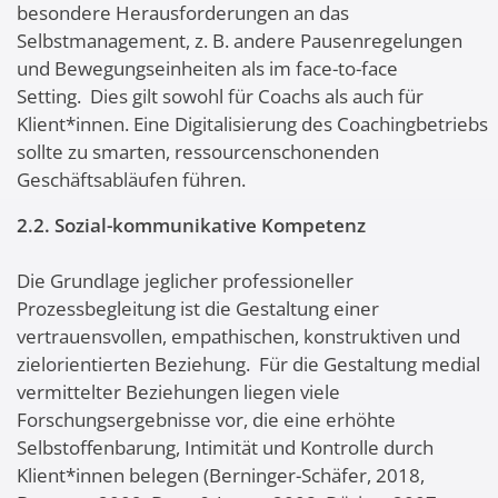
besondere Herausforderungen an das
Selbstmanagement, z. B. andere Pausenregelungen
und Bewegungseinheiten als im face-to-face
Setting. Dies gilt sowohl für Coachs als auch für
Klient*innen. Eine Digitalisierung des Coachingbetriebs
sollte zu smarten, ressourcenschonenden
Geschäftsabläufen führen.
2.2. Sozial-kommunikative Kompetenz
Die Grundlage jeglicher professioneller
Prozessbegleitung ist die Gestaltung einer
vertrauensvollen, empathischen, konstruktiven und
zielorientierten Beziehung. Für die Gestaltung medial
vermittelter Beziehungen liegen viele
Forschungsergebnisse vor, die eine erhöhte
Selbstoffenbarung, Intimität und Kontrolle durch
Klient*innen belegen (Berninger-Schäfer, 2018,