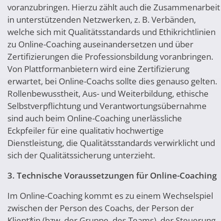
voranzubringen. Hierzu zählt auch die Zusammenarbeit
in unterstützenden Netzwerken, z. B. Verbänden,
welche sich mit Qualitätsstandards und Ethikrichtlinien
zu Online-Coaching auseinandersetzen und über
Zertifizierungen die Professionsbildung voranbringen.
Von Plattformanbietern wird eine Zertifizierung
erwartet, bei Online-Coachs sollte dies genauso gelten.
Rollenbewusstheit, Aus- und Weiterbildung, ethische
Selbstverpflichtung und Verantwortungsübernahme
sind auch beim Online-Coaching unerlässliche
Eckpfeiler für eine qualitativ hochwertige
Dienstleistung, die Qualitätsstandards verwirklicht und
sich der Qualitätssicherung unterzieht.
3. Technische Voraussetzungen für Online-Coaching
Im Online-Coaching kommt es zu einem Wechselspiel
zwischen der Person des Coachs, der Person der
Klient*in (bzw. der Gruppe, des Teams), der Steuerung