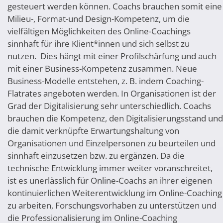
gesteuert werden können. Coachs brauchen somit eine
Milieu-, Format-und Design-Kompetenz, um die
vielfältigen Möglichkeiten des Online-Coachings
sinnhaft für ihre Klient*innen und sich selbst zu
nutzen. Dies hängt mit einer Profilschärfung und auch
mit einer Business-Kompetenz zusammen. Neue
Business-Modelle entstehen, z. B. indem Coaching-
Flatrates angeboten werden. In Organisationen ist der
Grad der Digitalisierung sehr unterschiedlich. Coachs
brauchen die Kompetenz, den Digitalisierungsstand und
die damit verknüpfte Erwartungshaltung von
Organisationen und Einzelpersonen zu beurteilen und
sinnhaft einzusetzen bzw. zu ergänzen. Da die
technische Entwicklung immer weiter voranschreitet,
ist es unerlässlich für Online-Coachs an ihrer eigenen
kontinuierlichen Weiterentwicklung im Online-Coaching
zu arbeiten, Forschungsvorhaben zu unterstützen und
die Professionalisierung im Online-Coaching