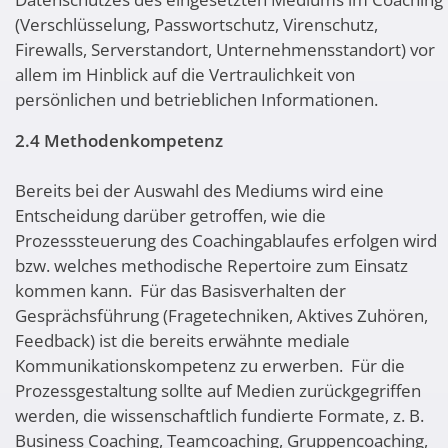
(Verschlüsselung, Passwortschutz, Virenschutz,
Firewalls, Serverstandort, Unternehmensstandort) vor
allem im Hinblick auf die Vertraulichkeit von
persönlichen und betrieblichen Informationen.
2.4 Methodenkompetenz
Bereits bei der Auswahl des Mediums wird eine
Entscheidung darüber getroffen, wie die
Prozesssteuerung des Coachingablaufes erfolgen wird
bzw. welches methodische Repertoire zum Einsatz
kommen kann. Für das Basisverhalten der
Gesprächsführung (Fragetechniken, Aktives Zuhören,
Feedback) ist die bereits erwähnte mediale
Kommunikationskompetenz zu erwerben. Für die
Prozessgestaltung sollte auf Medien zurückgegriffen
werden, die wissenschaftlich fundierte Formate, z. B.
Business Coaching, Teamcoaching, Gruppencoaching,