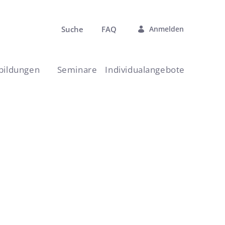
Suche
FAQ
Anmelden
rbildungen
Seminare
Individualangebote