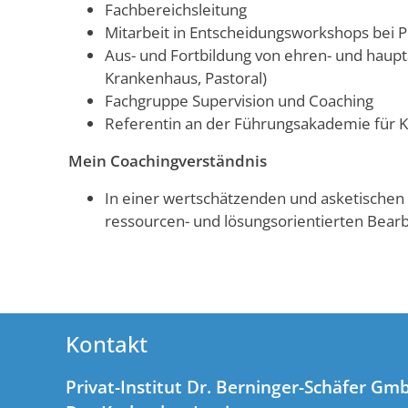
Fachbereichsleitung
Mitarbeit in Entscheidungsworkshops bei 
Aus- und Fortbildung von ehren- und haupt
Krankenhaus, Pastoral)
Fachgruppe Supervision und Coaching
Referentin an der Führungsakademie für K
Mein Coachingverständnis
In einer wertschätzenden und asketischen
ressourcen- und lösungsorientierten Bearb
Kontakt
Privat-Institut Dr. Berninger-Schäfer Gm