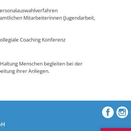
Personalauswahlverfahren
amtlichen Mitarbeiterinnen (Jugendarbeit,
ollegiale Coaching Konferenz
 Haltung Menschen begleiten bei der
eitung ihrer Anliegen.
bH