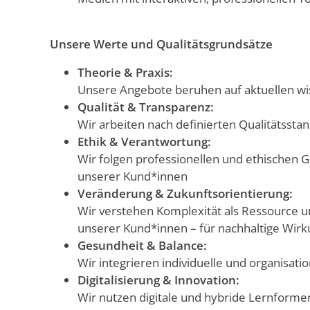
Unsere Werte und Qualitätsgrundsätze
Theorie & Praxis:
Unsere Angebote beruhen auf aktuellen wis
Qualität & Transparenz:
Wir arbeiten nach definierten Qualitätssta
Ethik & Verantwortung:
Wir folgen professionellen und ethischen
unserer Kund*innen
Veränderung & Zukunftsorientierung:
Wir verstehen Komplexität als Ressource u
unserer Kund*innen – für nachhaltige Wirku
Gesundheit & Balance:
Wir integrieren individuelle und organisat
Digitalisierung & Innovation:
Wir nutzen digitale und hybride Lernformen