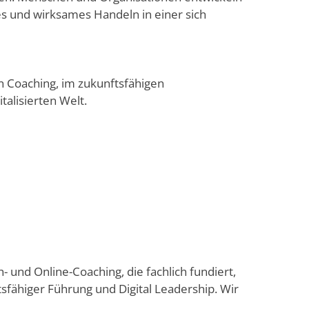
es und wirksames Handeln in einer sich
en Coaching, im zukunftsfähigen
alisierten Welt.
- und Online-Coaching, die fachlich fundiert,
sfähiger Führung und Digital Leadership. Wir