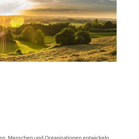
rden. Menschen und Organisationen entwickeln