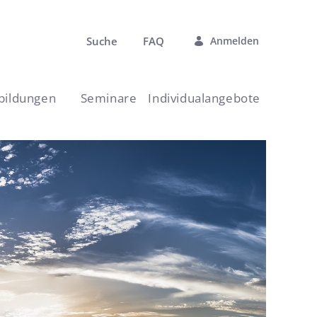
Suche
FAQ
Anmelden
rbildungen
Seminare
Individualangebote