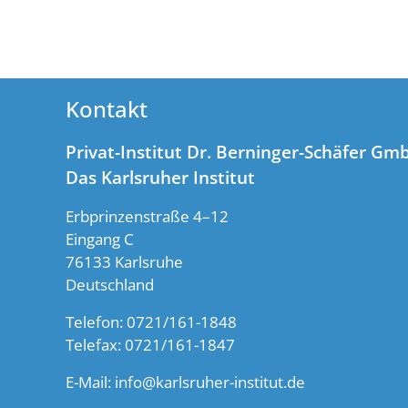
Kontakt
Privat-Institut Dr. Berninger-Schäfer Gm
Das Karlsruher Institut
Erbprinzenstraße 4–12
Eingang C
76133 Karlsruhe
Deutschland
Telefon: 0721/161-1848
Telefax: 0721/161-1847
E-Mail:
info@karlsruher-institut.de