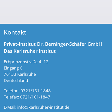
Kontakt
Privat-Institut Dr. Berninger-Schäfer GmbH
Das Karlsruher Institut
Erbprinzenstraße 4–12
Eingang C
76133 Karlsruhe
Deutschland
Telefon: 0721/161-1848
Telefax: 0721/161-1847
E-Mail:
info@karlsruher-institut.de