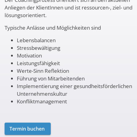
Anliegen der KlientInnen und ist ressourcen-, ziel- und
lösungsorientiert.
Typische Anlässe und Möglichkeiten sind
Lebensbalancen
Stressbewältigung
Motivation
Leistungsfähigkeit
Werte-Sinn Reflektion
Führung von Mitarbeitenden
Implementierung einer gesundheitsförderlichen
Unternehmenskultur
Konfliktmanagement
Termin buchen