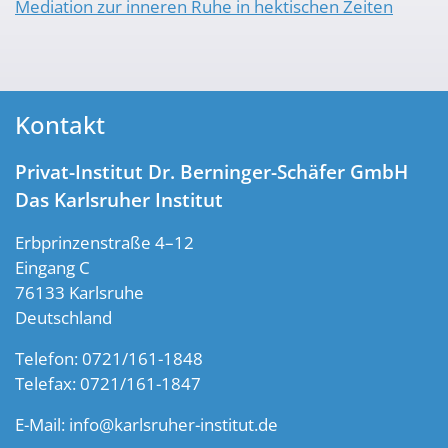
Mediation zur inneren Ruhe in hektischen Zeiten
Kontakt
Privat-Institut Dr. Berninger-Schäfer GmbH
Das Karlsruher Institut
Erbprinzenstraße 4–12
Eingang C
76133 Karlsruhe
Deutschland
Telefon: 0721/161-1848
Telefax: 0721/161-1847
E-Mail:
info@karlsruher-institut.de