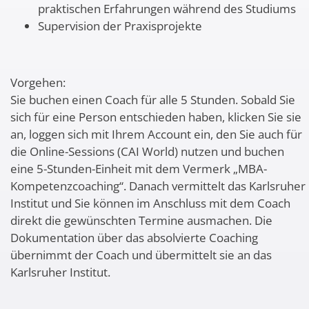
praktischen Erfahrungen während des Studiums
Supervision der Praxisprojekte
Vorgehen:
Sie buchen einen Coach für alle 5 Stunden. Sobald Sie
sich für eine Person entschieden haben, klicken Sie sie
an, loggen sich mit Ihrem Account ein, den Sie auch für
die Online-Sessions (CAI World) nutzen und buchen
eine 5-Stunden-Einheit mit dem Vermerk „MBA-
Kompetenzcoaching“. Danach vermittelt das Karlsruher
Institut und Sie können im Anschluss mit dem Coach
direkt die gewünschten Termine ausmachen. Die
Dokumentation über das absolvierte Coaching
übernimmt der Coach und übermittelt sie an das
Karlsruher Institut.