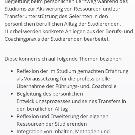
Begleitung beim persönlichen Lernweg während des
Studiums zur Aktivierung von Ressourcen und zur
Transferunterstützung des Gelernten in den
persönlichen beruflichen Alltag der Studierenden.
Hierbei werden konkrete Anliegen aus der Berufs- und
Coachingpraxis der Studierenden bearbeitet.
Diese können sich auf folgende Themen beziehen:
Reflexion der im Studium gemachten Erfahrung
als Voraussetzung für die professionelle
Übernahme der Führungs- und. Coachrolle
Begleitung des persönlichen
Entwicklungsprozesses und seines Transfers in
den beruflichen Alltag
Reflexion und Erweiterung der eigenen
Ressourcen der Studierenden
Integration von Inhalten, Methoden und