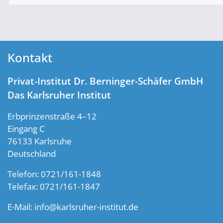
Kontakt
Privat-Institut Dr. Berninger-Schäfer GmbH
Das Karlsruher Institut
Erbprinzenstraße 4–12
Eingang C
76133 Karlsruhe
Deutschland
Telefon: 0721/161-1848
Telefax: 0721/161-1847
E-Mail:
info@karlsruher-institut.de