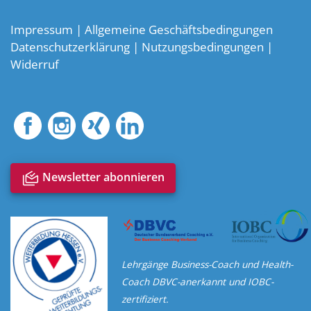
Impressum
|
Allgemeine Geschäftsbedingungen
Datenschutzerklärung
|
Nutzungsbedingungen
|
Widerruf
notification_multiple
Newsletter abonnieren
Lehrgänge Business-Coach und Health-
Coach DBVC-anerkannt und IOBC-
zertifiziert.